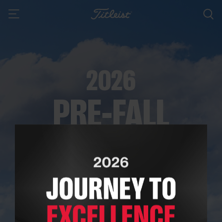
2026
PRE-FALL
자세히 보기