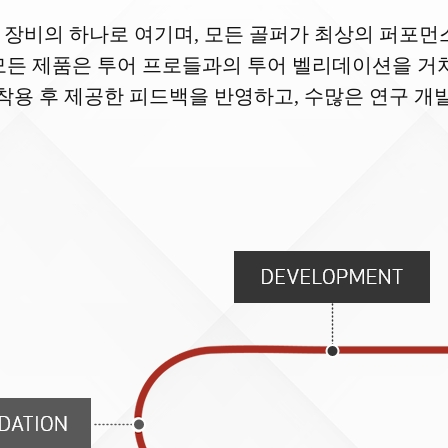
장비의 하나로 여기며, 모든 골퍼가 최상의 퍼포먼
모든 제품은 투어 프로들과의 투어 벨리데이션을 거쳐
착용 후 제공한 피드백을 반영하고, 수많은 연구 개