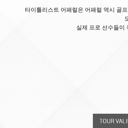
타이틀리스트 어패럴은 어패럴 역시 골프 
실제 프로 선수들이 