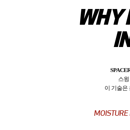
WHY 
I
SPACE
스윙
이 기술은
MOISTURE