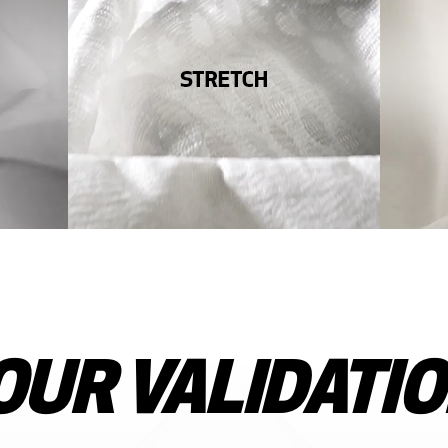
OUR VALIDATI