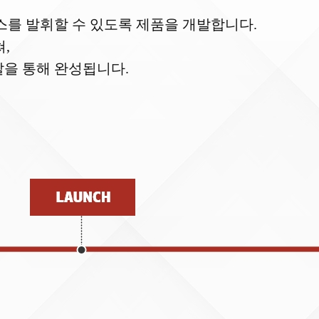
스를 발휘할 수 있도록 제품을 개발합니다.
,
발을 통해 완성됩니다.