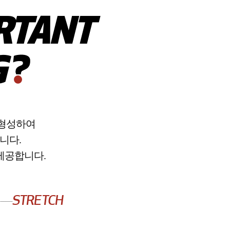
RTANT
G
 형성하여
니다.
제공합니다.
STRETCH