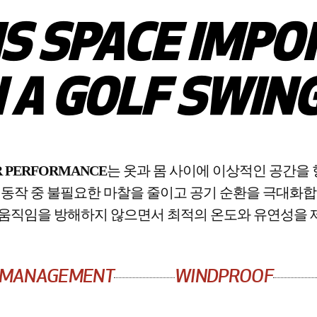
IS SPACE IMPO
N A GOLF SWIN
R PERFORMANCE
는 옷과 몸 사이에 이상적인 공간을
 동작 중 불필요한 마찰을 줄이고 공기 순환을 극대화합
 움직임을 방해하지 않으면서 최적의 온도와 유연성을 
 MANAGEMENT
WINDPROOF