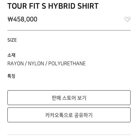
TOUR FIT S HYBRID SHIRT
\458,000
SIZE
소재
RAYON / NYLON / POLYURETHANE
특징
판매 스토어 보기
카카오톡으로 공유하기