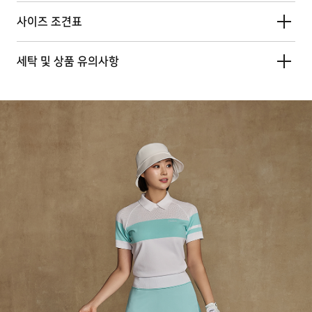
사이즈 조견표
세탁 및 상품 유의사항