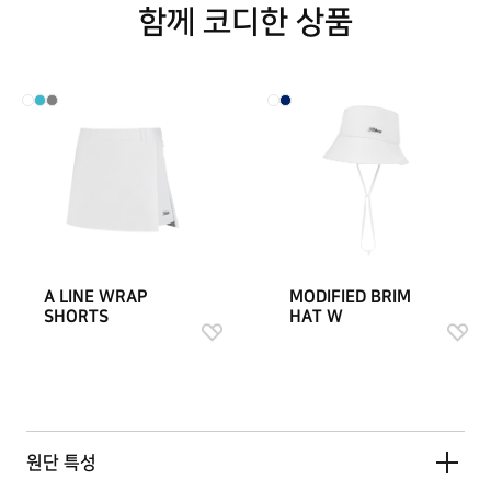
함께 코디한 상품
A LINE WRAP
MODIFIED BRIM
SHORTS
HAT W
원단 특성