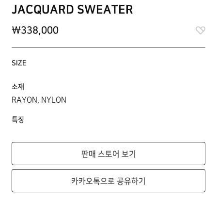
JACQUARD SWEATER
\338,000
SIZE
소재
RAYON, NYLON
특징
판매 스토어 보기
카카오톡으로 공유하기