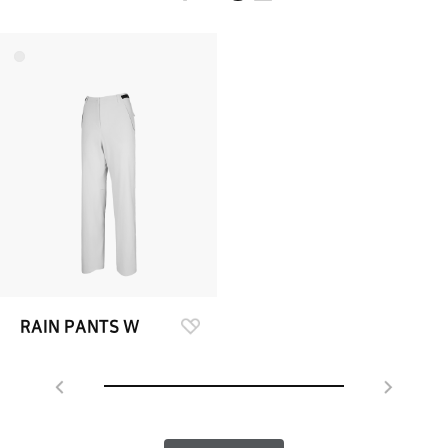
RAIN PANTS W