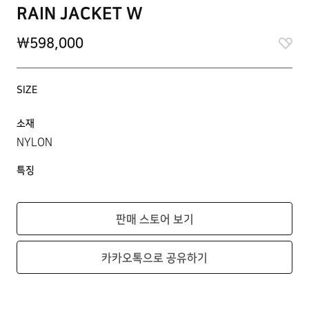
RAIN JACKET W
\598,000
SIZE
소재
NYLON
특징
판매 스토어 보기
카카오톡으로 공유하기