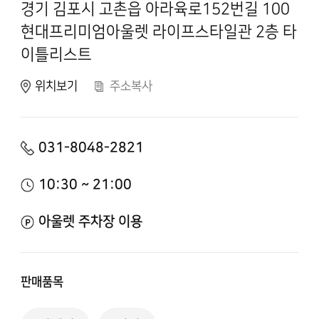
경기 김포시 고촌읍 아라육로152번길 100
현대프리미엄아울렛 라이프스타일관 2층 타
이틀리스트
위치보기
주소복사
031-8048-2821
10:30 ~ 21:00
아울렛 주차장 이용
판매품목