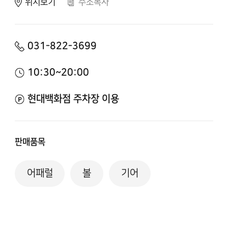
위치보기
주소복사
031-822-3699
10:30~20:00
현대백화점 주차장 이용
판매품목
어패럴
볼
기어