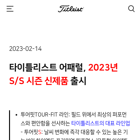
2023-02-14
타이틀리스트 어패럴,
2023년
S/S 시즌 신제품
출시
투어핏TOUR-FIT 라인
: 필드 위에서 최상의 퍼포먼
스와 편안함을 선사하는
타이틀리스트의 대표 라인업
-
투어핏
S
: 날씨 변화에 즉각 대응할 수 있는 높은 기