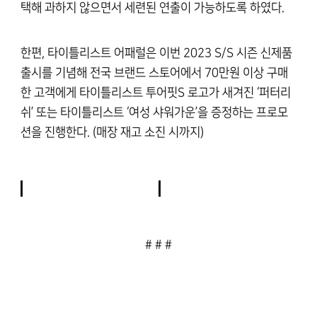
택해 과하지 않으면서 세련된 연출이 가능하도록 하였다.
한편, 타이틀리스트 어패럴은 이번 2023 S/S 시즌 신제품
출시를 기념해 전국 브랜드 스토어에서 70만원 이상 구매
한 고객에게 타이틀리스트 투어핏S 로고가 새겨진 ‘퍼터리
쉬’ 또는 타이틀리스트 ‘여성 샤워가운’을 증정하는 프로모
션을 진행한다. (매장 재고 소진 시까지)
# # #