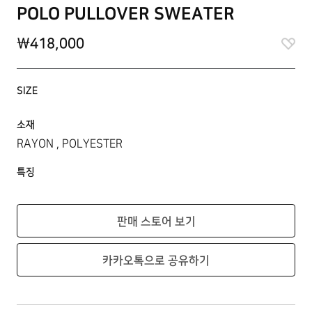
POLO PULLOVER SWEATER
\418,000
SIZE
소재
RAYON , POLYESTER
특징
판매 스토어 보기
카카오톡으로 공유하기