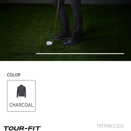
COLOR
CHARCOAL
TMTMK3305