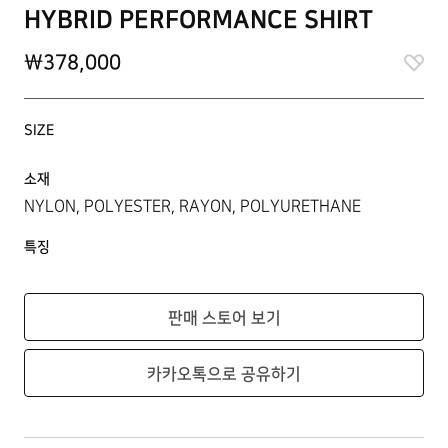
HYBRID PERFORMANCE SHIRT
\378,000
SIZE
소재
NYLON, POLYESTER, RAYON, POLYURETHANE
특징
판매 스토어 보기
카카오톡으로 공유하기