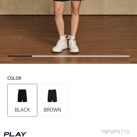
COLOR
BLACK
BROWN
TNPWP6710