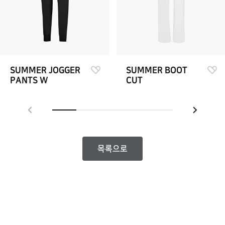
SUMMER JOGGER
SUMMER BOOT
PANTS W
CUT
목록으로