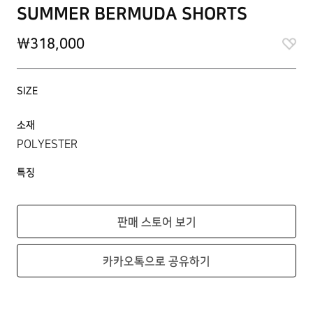
SUMMER BERMUDA SHORTS
\318,000
SIZE
소재
POLYESTER
특징
판매 스토어 보기
카카오톡으로 공유하기