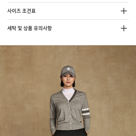
사이즈 조견표
세탁 및 상품 유의사항