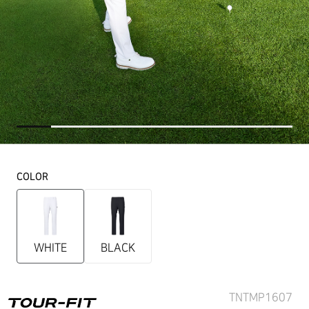
COLOR
WHITE
BLACK
TNTMP1607