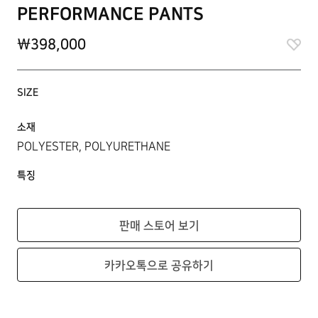
PERFORMANCE PANTS
\398,000
SIZE
소재
POLYESTER, POLYURETHANE
특징
판매 스토어 보기
카카오톡으로 공유하기