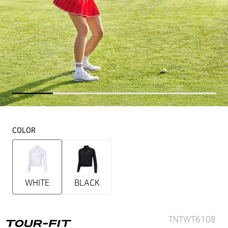
COLOR
WHITE
BLACK
TNTWT6108