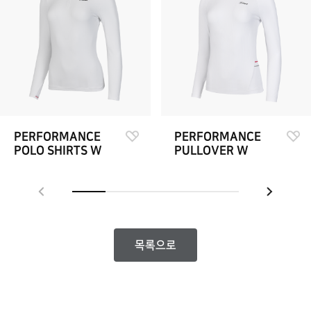
PERFORMANCE
PERFORMANCE
POLO SHIRTS W
PULLOVER W
목록으로