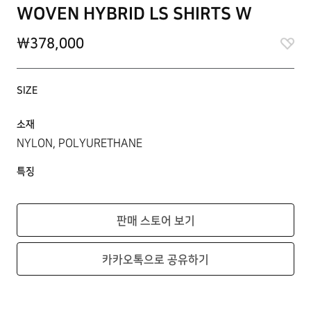
WOVEN HYBRID LS SHIRTS W
\378,000
SIZE
소재
NYLON, POLYURETHANE
특징
판매 스토어 보기
카카오톡으로 공유하기