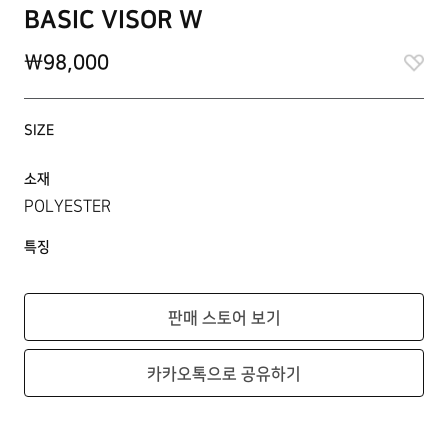
BASIC VISOR W
\98,000
SIZE
소재
POLYESTER
특징
판매 스토어 보기
카카오톡으로 공유하기