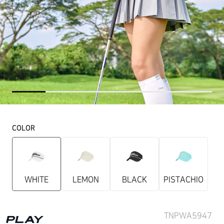
COLOR
WHITE
LEMON
BLACK
PISTACHIO
TNPWA5947