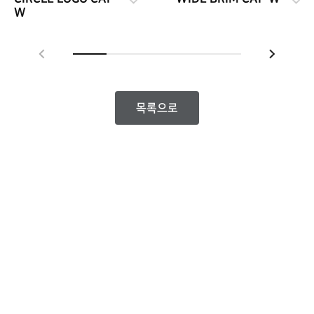
W
목록으로