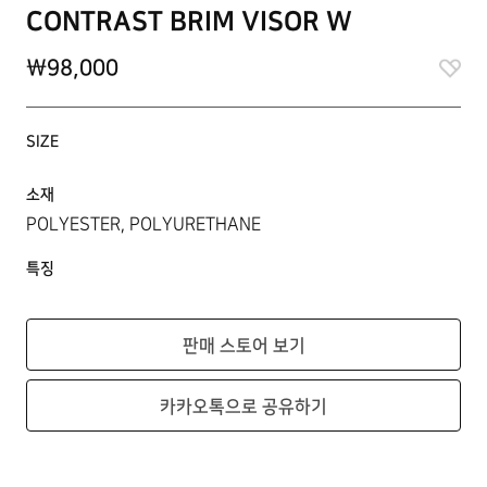
CONTRAST BRIM VISOR W
\98,000
SIZE
소재
POLYESTER, POLYURETHANE
특징
판매 스토어 보기
카카오톡으로 공유하기